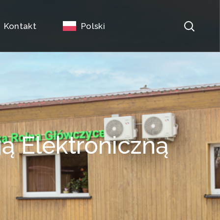
Kontakt
Polski
ą Elektroniczną