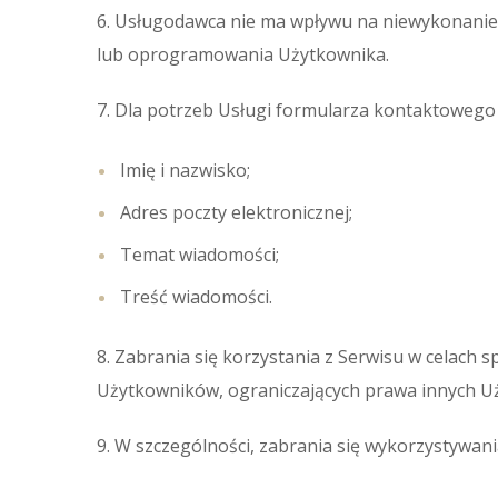
6. Usługodawca nie ma wpływu na niewykonanie
lub oprogramowania Użytkownika.
7. Dla potrzeb Usługi formularza kontaktowego
Imię i nazwisko;
Adres poczty elektronicznej;
Temat wiadomości;
Treść wiadomości.
8. Zabrania się korzystania z Serwisu w celach
Użytkowników, ograniczających prawa innych U
9. W szczególności, zabrania się wykorzystywa